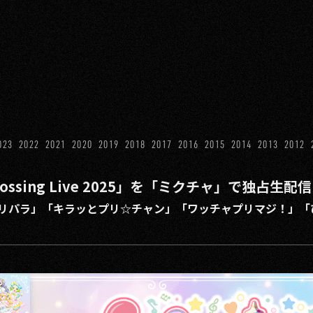
023
2022
2021
2020
2019
2018
2017
2016
2015
2014
2013
2012
ossing Live 2025」を「ミクチャ」で独占
リパラ」「キラッとプリ☆チャン」「ワッチャプリマジ！」「