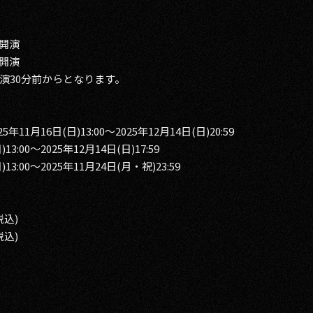
0開演
0開演
演30分前からとなります。
年11月16日(日)13:00～2025年12月14日(日)20:59
13:00～2025年12月14日(日)17:59
13:00～2025年11月24日(月・祝)23:59
税込)
税込)