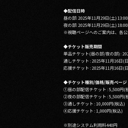
◆配信日時
昼の部: 2025年11月29日(土) 13:0
夜の部: 2025年11月29日(土) 18:0
※視聴ページへのご案内は、各公
◆チケット販売期間
単品チケット(昼の部/夜の部) : 2025
通しチケット : 2025年11月16日(日)
応援チケット : 2025年11月16日(日)
◆チケット種別/価格/販売ページ
①昼の部配信チケット : 5,500円(
②夜の部配信チケット : 5,500円(
③通しチケット : 10,000円(税込)
④応援チケット : 1,000円(税込)
※別途システム利用料440円