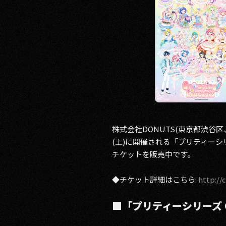
RECRUIT
CONTACT
株式会社DONUTS(東京都渋谷
PRIVACY POLICY
(土)に開催される「プリティーシリー
チケットを販売中です。
◆チケット詳細はこちら:
http://
■「プリティーシリーズ Cro