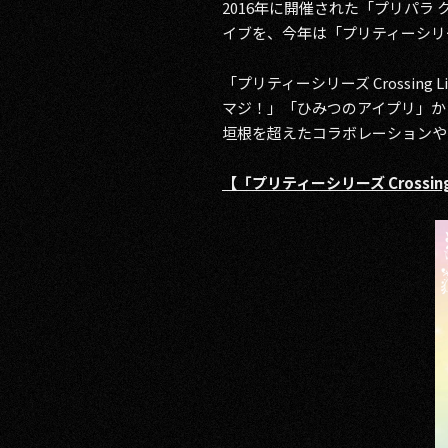
2016年に開催された「プリパラ
イブを、今年は「プリティーシリーズ C
「プリティーシリーズ Crossi
マジ！」「ひみつのアイプリ」か
垣根を超えたコラボレーションや
【「プリティーシリーズ Crossing