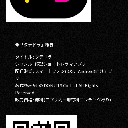
◆「タテドラ」概要
タイトル : タテドラ
ジャンル : 縦型ショートドラマアプリ
配信形式 : スマートフォン(iOS、Android)向けアプ
リ
著作権表記 : © DONUTS Co. Ltd. All Rights
Reserved.
販売価格 : 無料(アプリ内一部有料コンテンツあり)