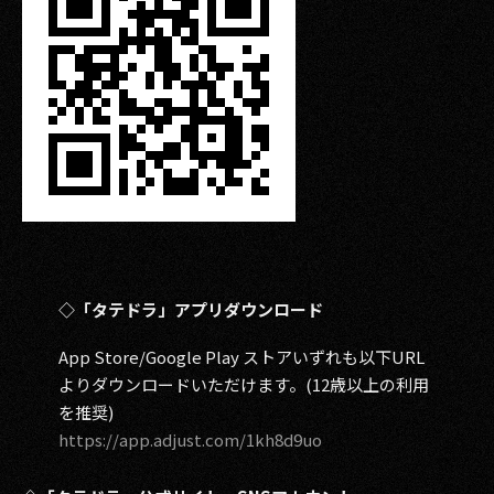
◇「タテドラ」アプリダウンロード
App Store/Google Play ストアいずれも以下URL
よりダウンロードいただけます。(12歳以上の利用
を推奨)
https://app.adjust.com/1kh8d9uo