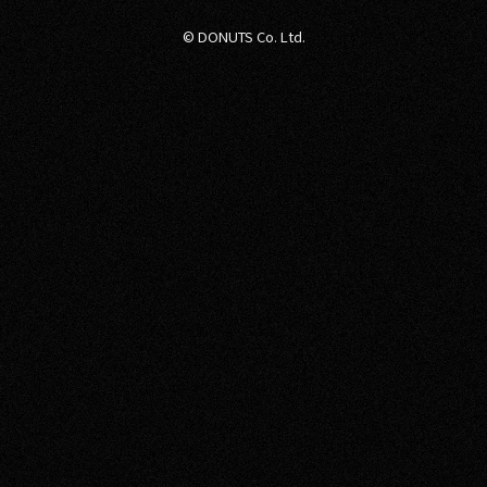
© DONUTS Co. Ltd.