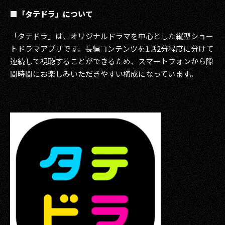
■「タテドラ」について
「タテドラ」は、オリジナルドラマを中心とした縦型ショー
トドラマアプリです。長編コンテンツを1話2分程度に分けて
連続して視聴することができるため、スマートフォンから隙
間時間にお楽しみいただきやすい構成になっています。