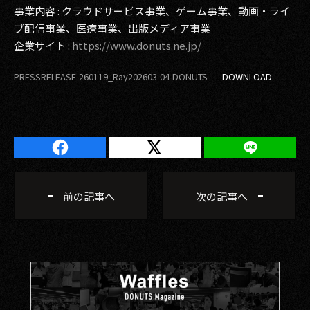
事業内容 : クラウドサービス事業、ゲーム事業、動画・ライ
ブ配信事業、医療事業、出版メディア事業
企業サイト :
https://www.donuts.ne.jp/
PRESSRELEASE-260119_Ray202603-04-DONUTS
前の記事へ
次の記事へ