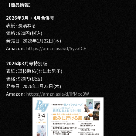
【商品情報】
2026年3月・4月合併号
表紙 : 長濱ねる
価格 : 920円(税込)
発売日 : 2026年1月22日(木)
Amazon :
https://amzn.asia/d/5yzxlCF
2026年3月号特別版
表紙 : 道枝駿佑(なにわ男子)
価格 : 920円(税込)
発売日 : 2026年1月22日(木)
Amazon :
https://amzn.asia/d/0fMcc3W