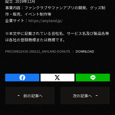
設立 : 2019年12月
事業内容：ファンクラブやファンアプリの開発、グッズ制
作・販売、イベント制作等
企業サイト：
https://anyland.jp/
※本文中に記載されている会社名、サービス名及び製品名等
は各社の登録商標または商標です。
PRESSRELEASE-260122_ANYLAND-DONUTS
前の記事へ
次の記事へ