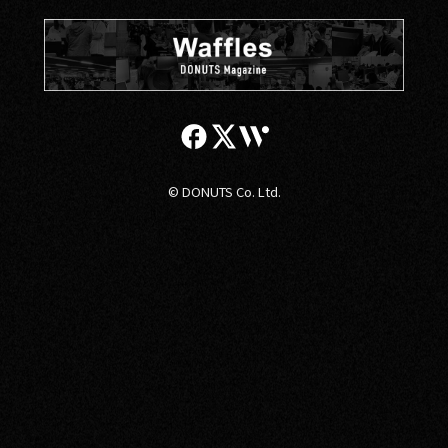
© DONUTS Co. Ltd.