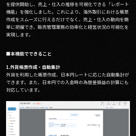
を提供開始し、売上・仕入の推移を可視化できる「レポート
機能」を強化しました。これにより、海外取引における帳票
作成をスムーズに行えるだけでなく、売上・仕入の動向を簡
単に把握でき、販売管理業務の効率化と経営状況の可視化を
実現します。
■本機能でできること
1.外貨帳票作成・自動集計
外貨を利用した帳票作成、日本円レートに応じた自動集計が
できます。また、日本円での入金時の為替差損益の計算にも
対応しています。