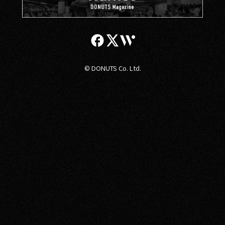
© DONUTS Co. Ltd.