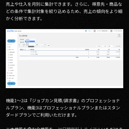
売上や仕入を月別に集計できます。さらに、得意先・商品な
どの条件で集計対象を絞り込めるため、売上の傾向をより細
かく分析できます。
機能1～2は『ジョブカン見積/請求書』のプロフェッショナ
ルプラン、機能3はプロフェッショナルプランまたはスタン
ダードプランでご利用いただけます。