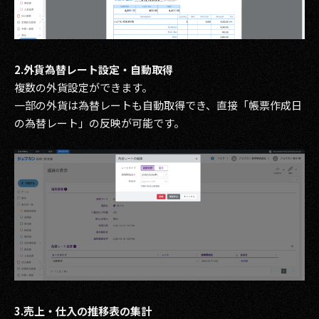
2.外貨為替レート設定・自動取得
複数の外貨設定ができます。
一部の外貨は為替レートも自動取得でき、直接「帳票作成日
の為替レート」の反映が可能です。
3.売上・仕入の推移表の集計