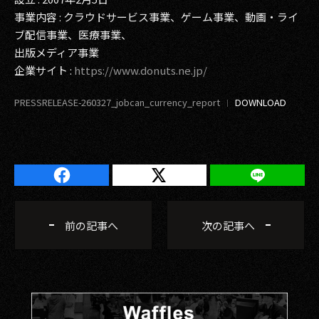
事業内容 : クラウドサービス事業、ゲーム事業、動画・ライ
ブ配信事業、医療事業、
出版メディア事業
企業サイト :
https://www.donuts.ne.jp/
PRESSRELEASE-260327_jobcan_currency_report
前の記事へ
次の記事へ