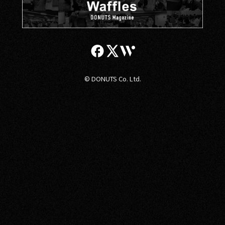
© DONUTS Co. Ltd.