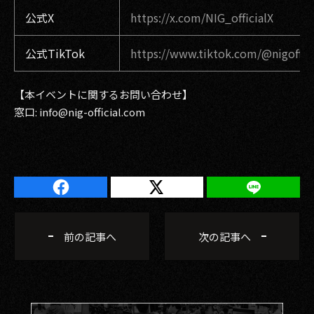
公式X
https://x.com/NIG_officialX
公式TikTok
https://www.tiktok.com/@nigoffici
【本イベントに関するお問い合わせ】
窓口: info@nig-official.com
前の記事へ
次の記事へ