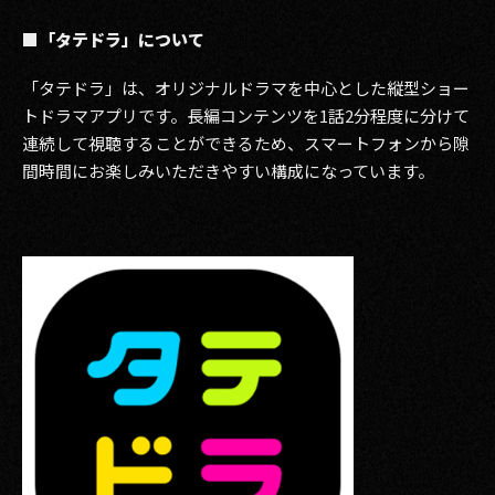
■「タテドラ」について
「タテドラ」は、オリジナルドラマを中心とした縦型ショー
トドラマアプリです。長編コンテンツを1話2分程度に分けて
連続して視聴することができるため、スマートフォンから隙
間時間にお楽しみいただきやすい構成になっています。