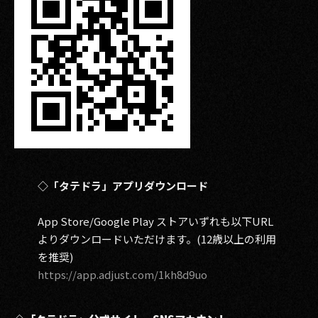
◇「タテドラ」アプリダウンロード
App Store/Google Play ストアいずれも以下URL
よりダウンロードいただけます。(12歳以上の利用
を推奨)
https://app.adjust.com/1kh8d9uo