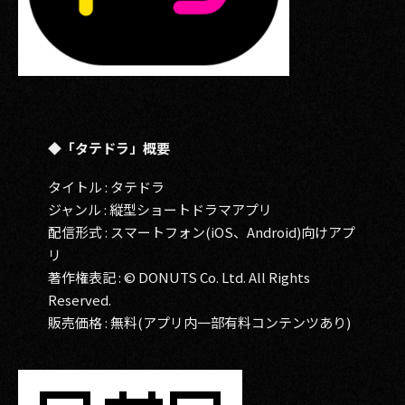
◆「タテドラ」概要
タイトル : タテドラ
ジャンル : 縦型ショートドラマアプリ
配信形式 : スマートフォン(iOS、Android)向けアプ
リ
著作権表記 : © DONUTS Co. Ltd. All Rights
Reserved.
販売価格 : 無料(アプリ内一部有料コンテンツあり)