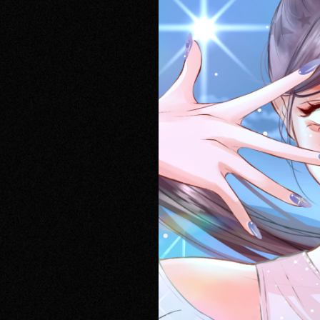
RECRUIT
CONTACT
PRIVACY POLICY