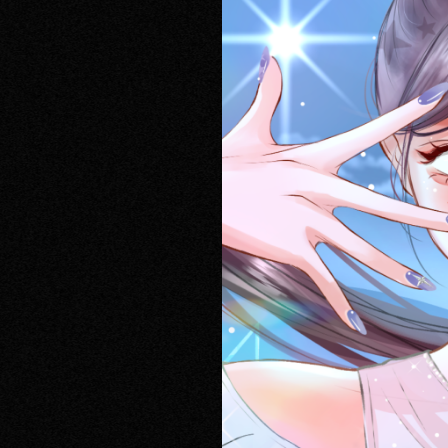
RECRUIT
CONTACT
PRIVACY POLICY