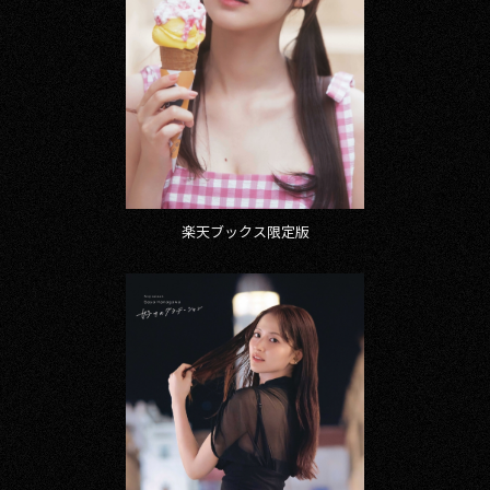
楽天ブックス限定版