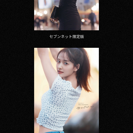
セブンネット限定版