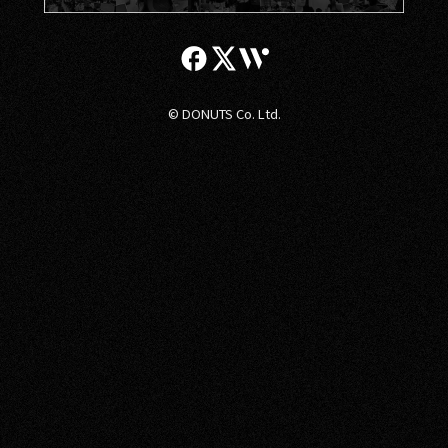
© DONUTS Co. Ltd.