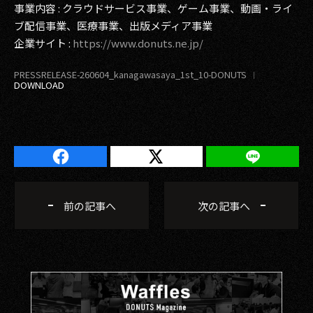
事業内容 : クラウドサービス事業、ゲーム事業、動画・ライ
ブ配信事業、医療事業、出版メディア事業
企業サイト :
https://www.donuts.ne.jp/
PRESSRELEASE-260604_kanagawasaya_1st_10-DONUTS
前の記事へ
次の記事へ