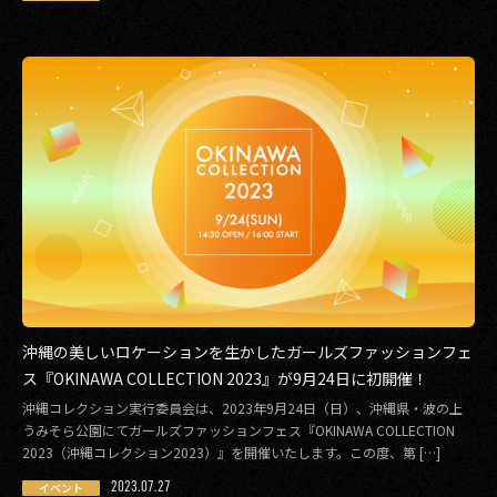
沖縄の美しいロケーションを生かしたガールズファッションフェ
ス『OKINAWA COLLECTION 2023』が9月24日に初開催！
沖縄コレクション実行委員会は、2023年9月24日（日）、沖縄県・波の上
うみそら公園にてガールズファッションフェス『OKINAWA COLLECTION
2023（沖縄コレクション2023）』を開催いたします。この度、第 […]
2023.07.27
イベント