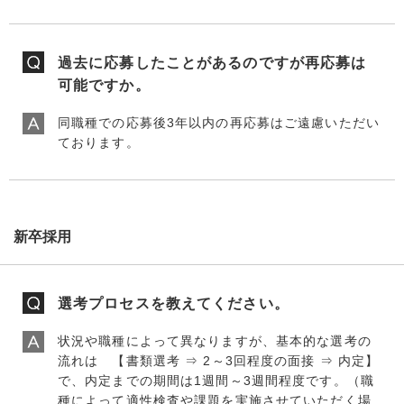
過去に応募したことがあるのですが再応募は
可能ですか。
同職種での応募後3年以内の再応募はご遠慮いただい
ております。
新卒採用
選考プロセスを教えてください。
状況や職種によって異なりますが、基本的な選考の
流れは 【書類選考 ⇒ 2～3回程度の面接 ⇒ 内定】
で、内定までの期間は1週間～3週間程度です。（職
種によって適性検査や課題を実施させていただく場