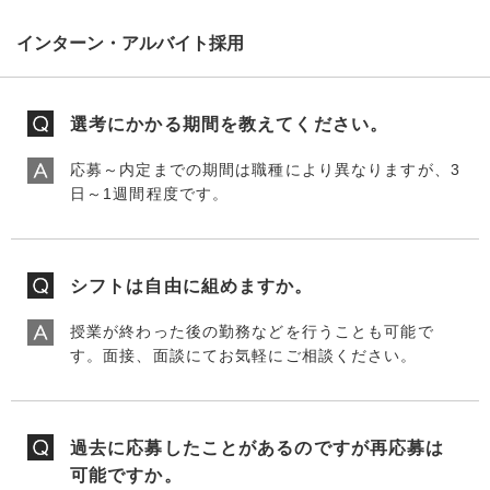
インターン・アルバイト採用
選考にかかる期間を教えてください。
応募～内定までの期間は職種により異なりますが、3
日～1週間程度です。
シフトは自由に組めますか。
授業が終わった後の勤務などを行うことも可能で
す。面接、面談にてお気軽にご相談ください。
過去に応募したことがあるのですが再応募は
可能ですか。