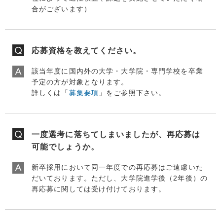
合がございます）
応募資格を教えてください。
該当年度に国内外の大学・大学院・専門学校を卒業
予定の方が対象となります。
詳しくは「
募集要項
」をご参照下さい。
一度選考に落ちてしまいましたが、再応募は
可能でしょうか。
新卒採用において同一年度での再応募はご遠慮いた
だいております。ただし、大学院進学後（2年後）の
再応募に関しては受け付けております。