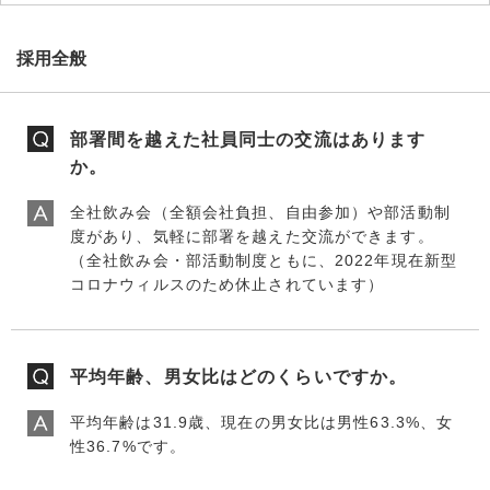
採用全般
部署間を越えた社員同士の交流はあります
か。
全社飲み会（全額会社負担、自由参加）や部活動制
度があり、気軽に部署を越えた交流ができます。
（全社飲み会・部活動制度ともに、2022年現在新型
コロナウィルスのため休止されています）
平均年齢、男女比はどのくらいですか。
平均年齢は31.9歳、現在の男女比は男性63.3%、女
性36.7%です。