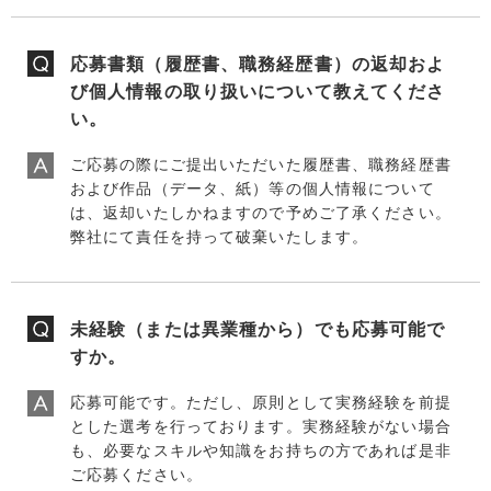
応募書類（履歴書、職務経歴書）の返却およ
び個人情報の取り扱いについて教えてくださ
い。
ご応募の際にご提出いただいた履歴書、職務経歴書
および作品（データ、紙）等の個人情報について
は、返却いたしかねますので予めご了承ください。
弊社にて責任を持って破棄いたします。
未経験（または異業種から）でも応募可能で
すか。
応募可能です。ただし、原則として実務経験を前提
とした選考を行っております。実務経験がない場合
も、必要なスキルや知識をお持ちの方であれば是非
ご応募ください。