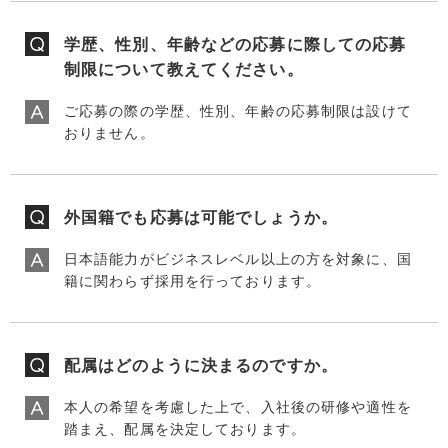
学歴、性別、年齢などの応募に際しての応募
制限について教えてください。
ご応募の際の学歴、性別、年齢の応募制限は設けて
おりません。
外国籍でも応募は可能でしょうか。
日本語能力がビジネスレベル以上の方を対象に、国
籍に関わらず採用を行っております。
配属はどのように決まるのですか。
本人の希望を考慮した上で、入社後の研修や適性を
踏まえ、配属を決定しております。