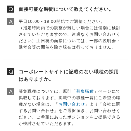
面接可能な時間について教えてください。
平日10:00～19:00開始でご調整ください。
（指定時間内での調整が難しい場合には個別に検討
させていただきますので、遠慮なくお問い合わせく
ださい）土日祝の面接については、一部の説明会・
選考会等の開催を除き現在は行っておりません。
コーポレートサイトに記載のない職種の採用
はありますか。
募集職種については、原則「
募集職種
」ページにて
掲載しております。掲載中の職種一覧にご希望の職
種がない場合は、「
お問い合わせ
」より「会社に関
するお問い合わせ」をご選択頂き、お問い合わせく
ださい。ご希望にあったポジションをご提供できる
か検討させていただきます。