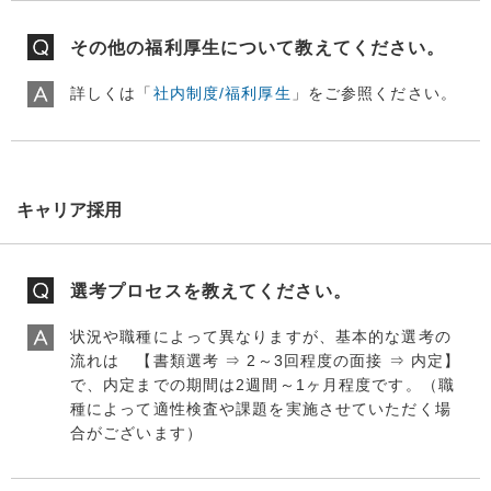
その他の福利厚生について教えてください。
詳しくは「
社内制度/福利厚生
」をご参照ください。
キャリア採用
選考プロセスを教えてください。
状況や職種によって異なりますが、基本的な選考の
流れは 【書類選考 ⇒ 2～3回程度の面接 ⇒ 内定】
で、内定までの期間は2週間～1ヶ月程度です。（職
種によって適性検査や課題を実施させていただく場
合がございます）