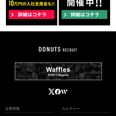
RECRUIT
企業情報
カルチャー