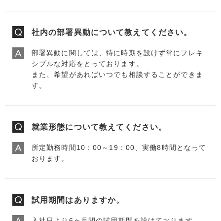
社内の部署異動について教えてください。
部署異動に関しては、特に時期を設けず常にフレキ
シブルな対応をとっております。
また、希望があればいつでも相談することができま
す。
就業形態について教えてください。
所定勤務時間10：00～19：00、実働8時間となって
おります。
試用期間はありますか。
入社日より6ヶ月間の試用期間を設けております。