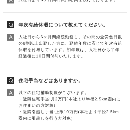
年次有給休暇について教えてください。
入社日から6ヶ月間継続勤務し、その間の全労働日数
の8割以上出勤した方に、勤続年数に応じて年次有給
休暇を付与しています。初年度は、入社日から半年
経過後に10日間付与いたします。
住宅手当などはありますか。
以下の住宅補助制度がございます。
・近隣住宅手当:月2万円(本社より半径2.5km圏内に
お住まいの方対象)
・近隣引越し手当:上限10万円(本社より半径2.5km
圏内に引越しを行う方対象)