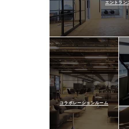
エントラン
コラボレーションルーム