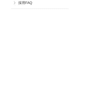
採用FAQ