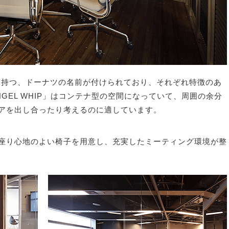
を持つ、ドーナツの名前が付けられており、それぞれ特徴のあ
GEL WHIP」はコンテナ型の空間になっていて、周囲の余分
アを出し合ったり考えるのに適しています。
座り心地のよい椅子を用意し、充実したミーティング環境が整