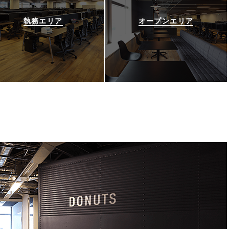
執務エリア
オープンエリア