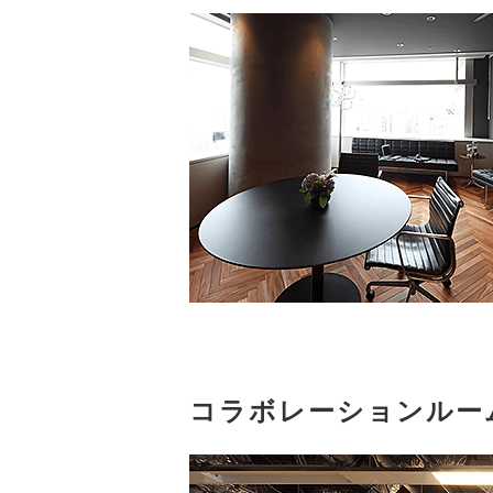
コラボレーションルー