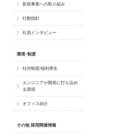
新規事業への取り組み
行動指針
社員インタビュー
環境･制度
社内制度/福利厚生
エンジニアが開発に打ち込め
る環境
オフィス紹介
その他 採用関連情報