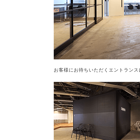
お客様にお待ちいただくエントランス