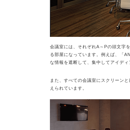
会議室には、それぞれA～Pの頭文字
る部屋になっています。例えば、「AN
な情報を遮断して、集中してアイディ
また、すべての会議室にスクリーンと
えられています。