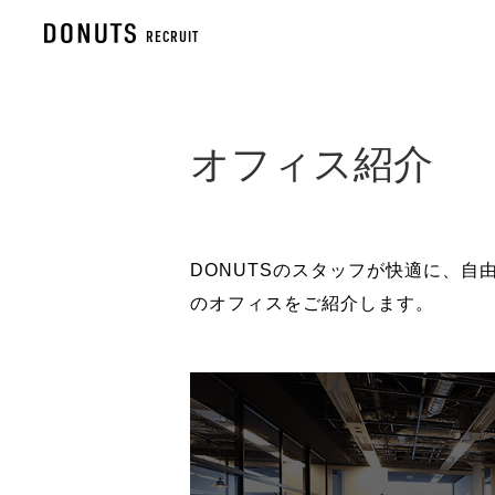
RECRUIT
オフィス紹介
DONUTSのスタッフが快適に、
のオフィスをご紹介します。