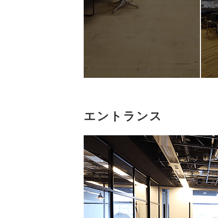
エントランス