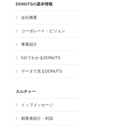
DONUTSの基本情報
会社概要
コーポレート・ビジョン
事業紹介
5分でわかるDONUTS
データで見るDONUTS
カルチャー
トップメッセージ
創業者紹介・対談