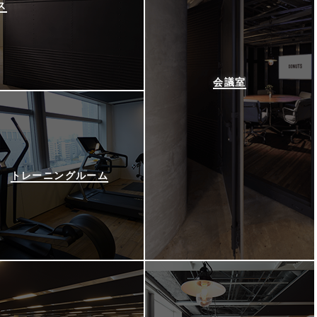
ス
会議室
トレーニングルーム