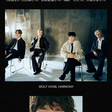
WOLF HOWL HARMONY