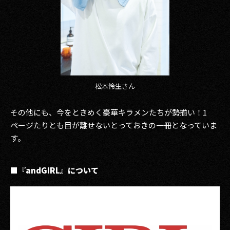
松本怜生さん
その他にも、今をときめく豪華キラメンたちが勢揃い！1
ページたりとも目が離せないとっておきの一冊となっていま
す。
■『andGIRL』について