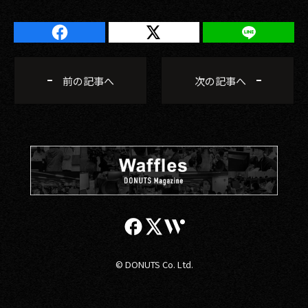
前の記事へ
次の記事へ
© DONUTS Co. Ltd.