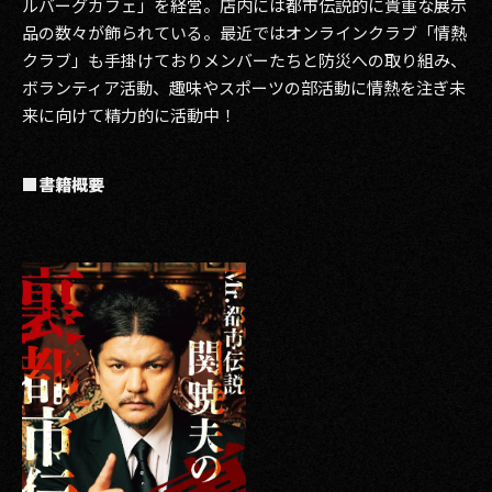
ルバーグカフェ」を経営。店内には都市伝説的に貴重な展示
品の数々が飾られている。最近ではオンラインクラブ「情熱
クラブ」も手掛けておりメンバーたちと防災への取り組み、
ボランティア活動、趣味やスポーツの部活動に情熱を注ぎ未
来に向けて精力的に活動中！
■書籍概要