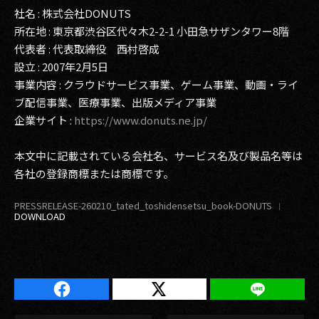
社名 : 株式会社DONUTS
所在地 : 東京都渋谷区代々木2-2-1 小田急サザンタワー8階
代表者 : 代表取締役 西村啓成
設立 : 2007年2月5日
事業内容 : クラウドサービス事業、ゲーム事業、動画・ライ
ブ配信事業、医療事業、出版メディア事業
企業サイト :
https://www.donuts.ne.jp/
本文中に記載されている会社名、サービス名及び製品名等は
各社の登録商標または商標です。
PRESSRELEASE-260210_tated_toshidensetsu_book-DONUTS