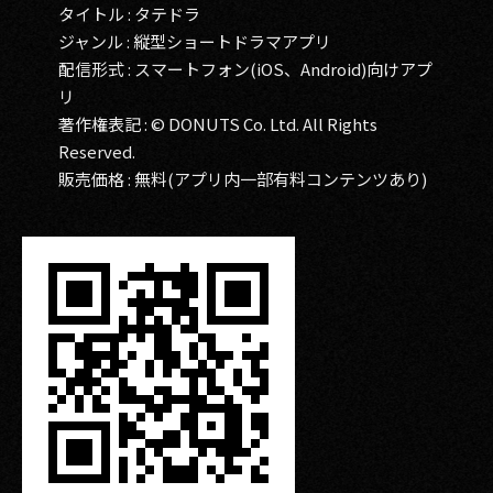
タイトル : タテドラ
ジャンル : 縦型ショートドラマアプリ
配信形式 : スマートフォン(iOS、Android)向けアプ
リ
著作権表記 : © DONUTS Co. Ltd. All Rights
Reserved.
販売価格 : 無料(アプリ内一部有料コンテンツあり)