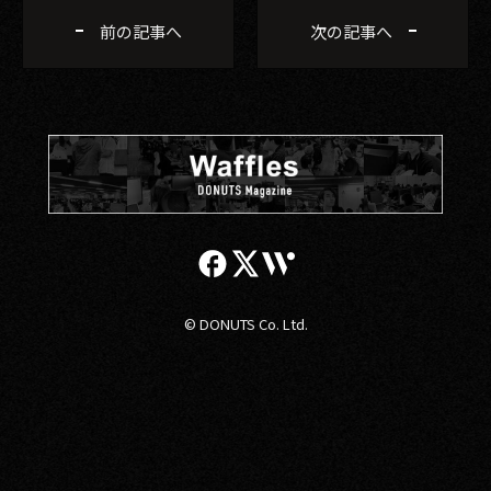
前の記事へ
次の記事へ
© DONUTS Co. Ltd.