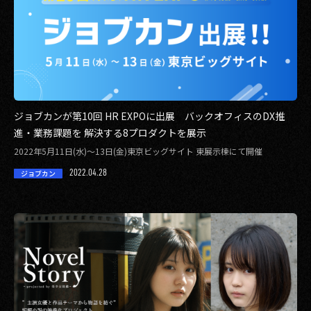
ジョブカンが第10回 HR EXPOに出展 バックオフィスのDX推
進・業務課題を 解決する8プロダクトを展示
2022年5月11日(水)～13日(金)東京ビッグサイト 東展示棟にて開催
2022.04.28
ジョブカン